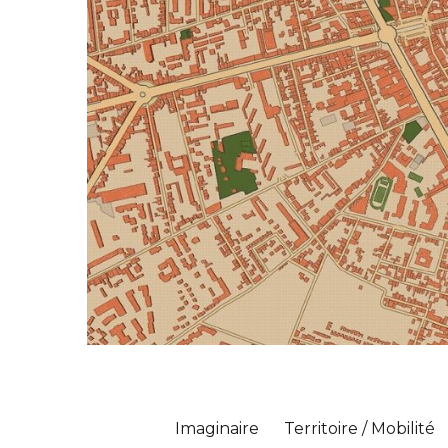
Imaginaire
Territoire / Mobilité