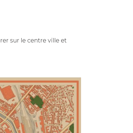
 sur le centre ville et