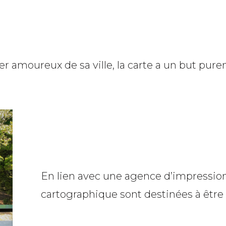
 amoureux de sa ville, la carte a un but pure
En lien avec une agence d’impressi
cartographique sont destinées à être 