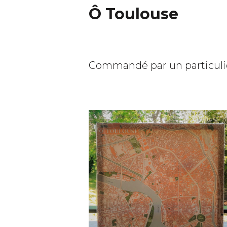
Ô Toulouse
Commandé par un particulier