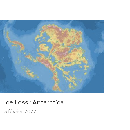
Ice Loss : Antarctica
3 février 2022