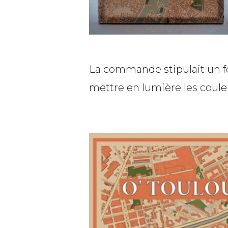
La commande stipulait un fo
mettre en lumière les couleu