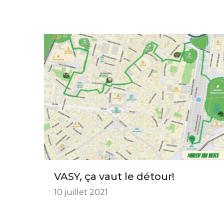
VASY, ça vaut le détour!
10 juillet 2021