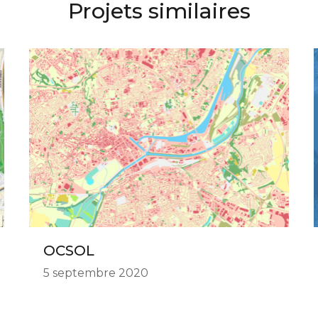
Projets similaires
OCSOL
5 septembre 2020