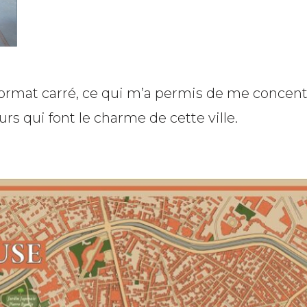
rmat carré, ce qui m’a permis de me concentrer
rs qui font le charme de cette ville.